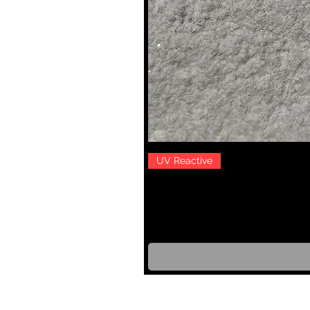
UV Reactive