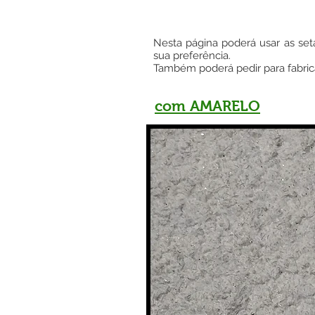
Nesta página poderá usar as seta
sua preferência.
Também poderá pedir para fabric
com AMARELO