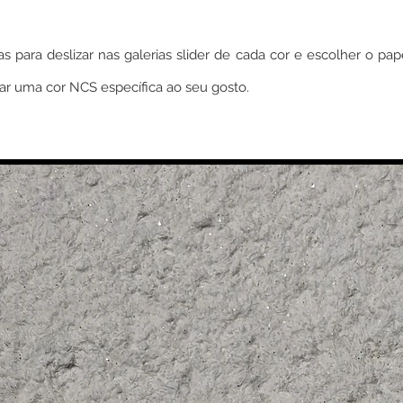
s para deslizar nas galerias slider de cada cor e escolher o pa
ar uma cor NCS específica ao seu gosto.