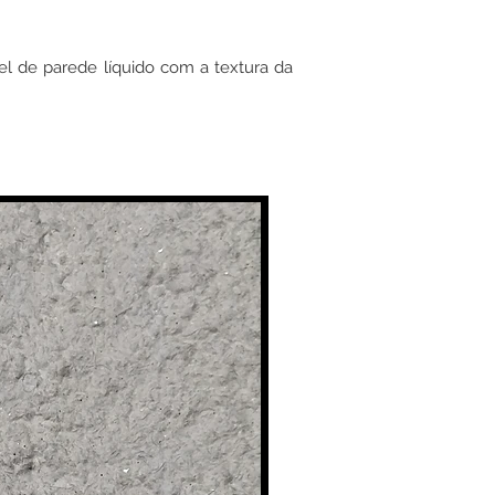
pel de parede líquido com a textura da