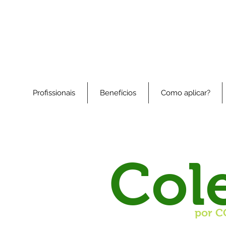
Profissionais
Benefícios
Como aplicar?
Col
por C