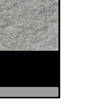
UV Reactive