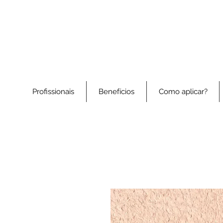
Profissionais
Benefícios
Como aplicar?