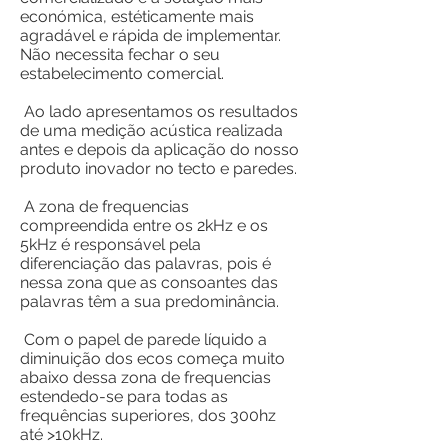
económica, estéticamente mais
agradável e rápida de implementar.
Não necessita fechar o seu
estabelecimento comercial.
Ao lado apresentamos os resultados
de uma medição acústica realizada
antes e depois da aplicação do nosso
produto inovador no tecto e paredes.
A zona de frequencias
compreendida entre os 2kHz e os
5kHz é responsável pela
diferenciação das palavras, pois é
nessa zona que as consoantes das
palavras têm a sua predominância.
Com o papel de parede líquido a
diminuição dos ecos começa muito
abaixo dessa zona de frequencias
estendedo-se para todas as
frequências superiores, dos 300hz
até >10kHz.