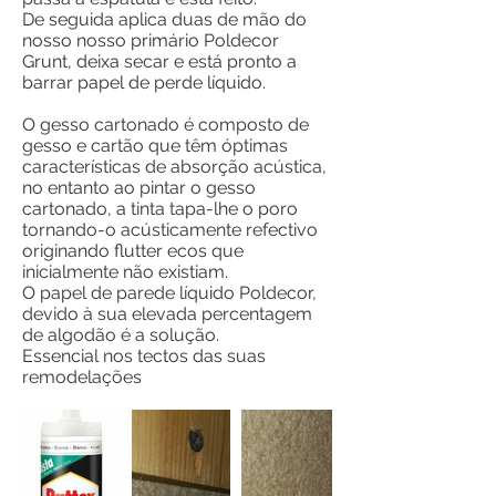
De seguida aplica duas de mão do
nosso nosso primário Poldecor
Grunt, deixa secar e está pronto a
barrar papel de perde líquido.
O gesso cartonado é composto de
gesso e cartão que têm óptimas
características de absorção acústica,
no entanto ao pintar o gesso
cartonado, a tinta tapa-lhe o poro
tornando-o acústicamente refectivo
originando flutter ecos que
inicialmente não existiam.
O papel de parede líquido Poldecor,
devido à sua elevada percentagem
de algodão é a solução.
Essencial nos tectos das suas
remodelações