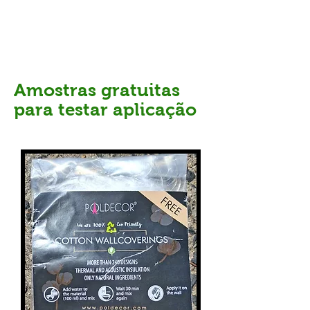
Amostras gratuitas
para testar aplicação