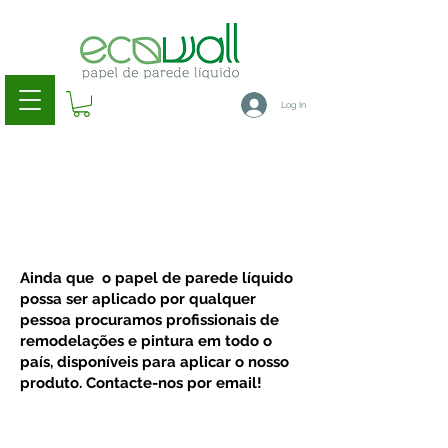
Log In
Ainda que o papel de parede líquido
possa ser aplicado por qualquer
pessoa procuramos profissionais de
remodelações e pintura em todo o
país, disponíveis para aplicar o nosso
produto. Contacte-nos por email!