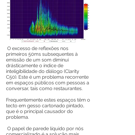
O excesso de reflexões nos
primeiros 50ms subsequentes à
emissão de um som diminui
drásticamente o índice de
inteligibilidade do diálogo (Clarity
C50). Este é um problema recorrente
em espaços públicos com pessoas a
conversar, tais como restaurantes.
Frequentemente estes espaços têm o
tecto em gesso cartonado pintado,
que é o principal causador do
problema.
O papel de parede líquido por nós
comercializado é a solução mais