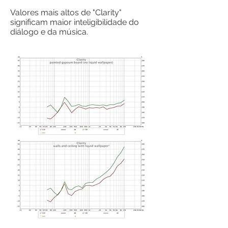
Valores mais altos de "Clarity"
significam maior inteligibilidade do
diálogo e da música.