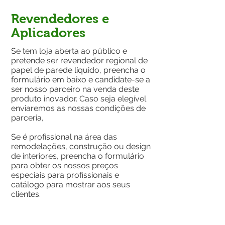
Revendedores e
Aplicadores
Se tem loja aberta ao público e
pretende ser revendedor regional de
papel de parede líquido, preencha o
formulário em baixo e candidate-se a
ser nosso parceiro na venda deste
produto inovador. Caso seja elegível
enviaremos as nossas condições de
parceria,
Se é profissional na área das
remodelações, construção ou design
de interiores, preencha o formulário
para obter os nossos preços
especiais para profissionais e
catálogo para mostrar aos seus
clientes.