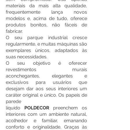
materiais da mais alta qualidade,
frequentemente lança novos
modelos e, acima de tudo, oferece
produtos bonitos, não fáceis de
fabricar.
O seu parque industrial cresce
regularmente, e muitas máquinas são
exemplares únicos, adaptados às
suas necessidades.
O seu objetivo é oferecer
revestimentos murais
aconchegantes, elegantes e
exclusivos para usuários que
desejam dar aos seus interiores um
caráter original e único. Os papeis de
parede
líquido
POLDECOR
preenchem os
interiores com um ambiente natural,
acolhedor e familiar, emanando
conforto e originalidade. Graças às