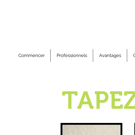
Commencer
Professionnels
Avantages
TAPE