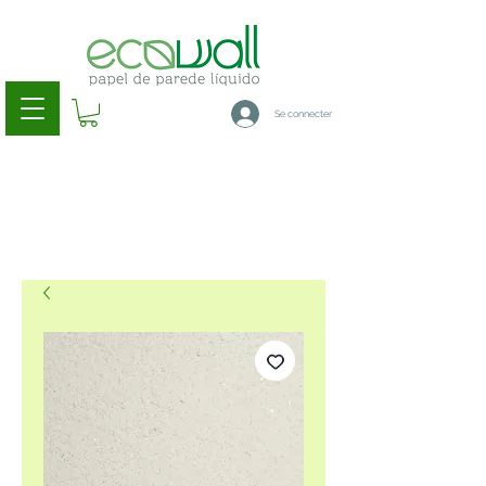
Se connecter