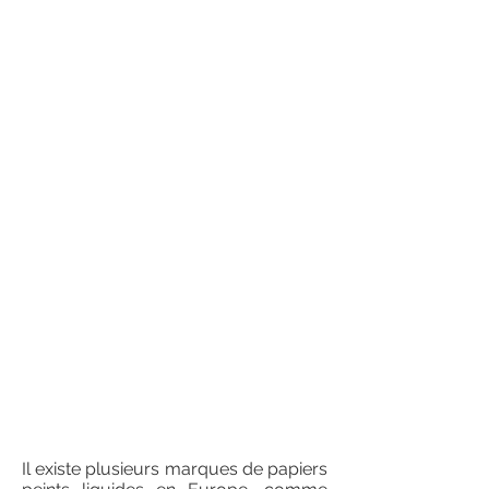
Il existe plusieurs marques de papiers