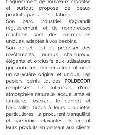
fréquemment de nouveaux modèles
et surtout propose de beaux
produits, pas faciles à fabriquer.
Son parc industriel s'agrandit
régulièrement, et de nombreuses
machines sont des exemplaires
uniques, adaptés à vos besoins.
Son objectif est de proposer des
revêtements muraux chaleureux,
élégants et exclusifs aux utilisateurs
qui souhaitent donner à leur intérieur
un caractère original et unique. Les
papiers peints liquides
POLDECOR
remplissent les intérieurs d'une
atmosphère naturelle, accueillante et
familière, respirant le confort et
l'originalité. Grâce à leurs propriétés
particulières, ils procurent tranquillité
et harmonie relaxantes. Ils créent
leurs produits en pensant aux clients
les plus exigeants, qui apprécient une