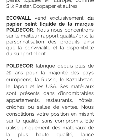
peints liquides en Europe, comme
Silk Plaster, Ecopaper et autres.
ECOWALL
vend exclusivement
du
papier peint liquide de la marque
POLDECOR.
Nous nous concentrons
sur le meilleur rapport qualité/prix, la
personnalisation des produits ainsi
que la convivialité et la disponibilité
du support client.
POLDECOR
fabrique depuis plus de
25 ans pour la majorité des pays
européens, la Russie, le Kazakhstan,
le Japon et les USA. Ses matériaux
sont présents dans d’innombrables
appartements, restaurants, hôtels,
crèches ou salles de ventes. Nous
consolidons votre position en misant
sur la qualité, sans compromis. Elle
utilise uniquement des matériaux de
la plus haute qualité, lance