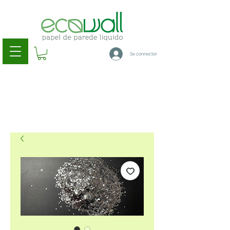
Se connecter