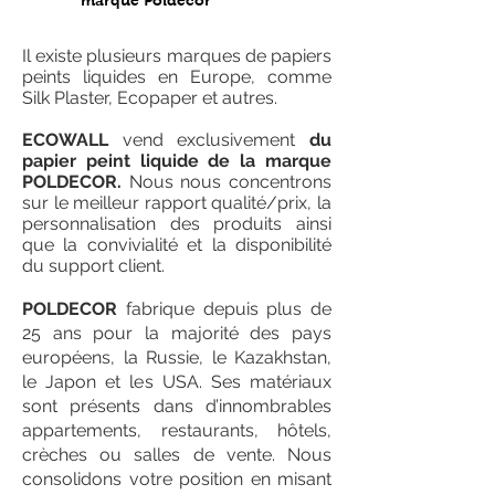
marque Poldecor
Il existe plusieurs marques de papiers
peints liquides en Europe, comme
Silk Plaster, Ecopaper et autres.
ECOWALL
vend exclusivement
du
papier peint liquide de la marque
POLDECOR.
Nous nous concentrons
sur le meilleur rapport qualité/prix, la
personnalisation des produits ainsi
que la convivialité et la disponibilité
du support client.
POLDECOR
fabrique depuis plus de
25 ans pour la majorité des pays
européens, la Russie, le Kazakhstan,
le Japon et les USA. Ses matériaux
sont présents dans d’innombrables
appartements, restaurants, hôtels,
crèches ou salles de vente. Nous
consolidons votre position en misant