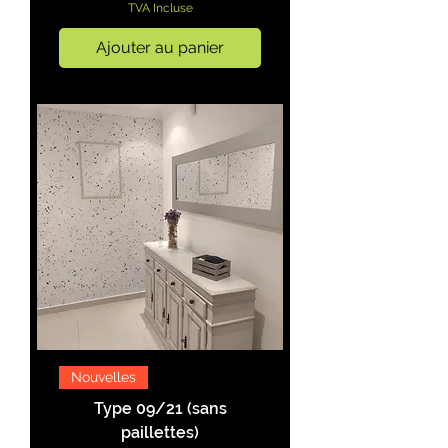
TVA Incluse
Ajouter au panier
Nouvelles
Type 09/21 (sans
paillettes)