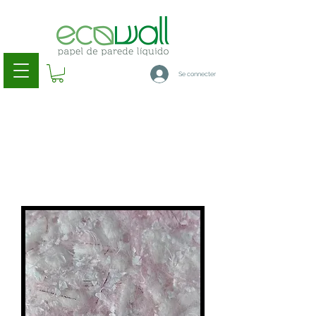
Se connecter