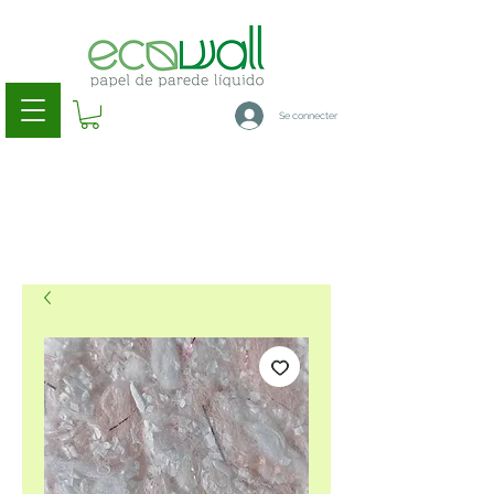
Se connecter