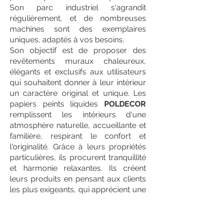
Son parc industriel s'agrandit
régulièrement, et de nombreuses
machines sont des exemplaires
uniques, adaptés à vos besoins.
Son objectif est de proposer des
revêtements muraux chaleureux,
élégants et exclusifs aux utilisateurs
qui souhaitent donner à leur intérieur
un caractère original et unique. Les
papiers peints liquides
POLDECOR
remplissent les intérieurs d'une
atmosphère naturelle, accueillante et
familière, respirant le confort et
l'originalité. Grâce à leurs propriétés
particulières, ils procurent tranquillité
et harmonie relaxantes. Ils créent
leurs produits en pensant aux clients
les plus exigeants, qui apprécient une
qualité et un confort maximum.