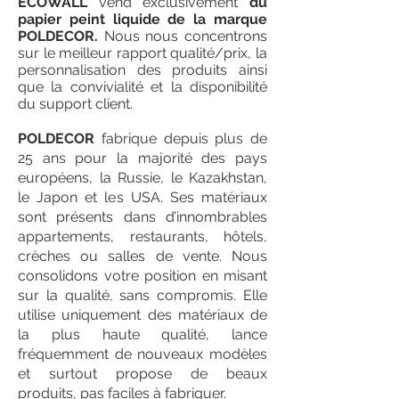
ECOWALL
vend exclusivement
du
papier peint liquide de la marque
POLDECOR.
Nous nous concentrons
sur le meilleur rapport qualité/prix, la
personnalisation des produits ainsi
que la convivialité et la disponibilité
du support client.
POLDECOR
fabrique depuis plus de
25 ans pour la majorité des pays
européens, la Russie, le Kazakhstan,
le Japon et les USA. Ses matériaux
sont présents dans d’innombrables
appartements, restaurants, hôtels,
crèches ou salles de vente. Nous
consolidons votre position en misant
sur la qualité, sans compromis. Elle
utilise uniquement des matériaux de
la plus haute qualité, lance
fréquemment de nouveaux modèles
et surtout propose de beaux
produits, pas faciles à fabriquer.