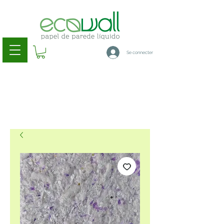
Se connecter