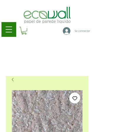
Se connecter