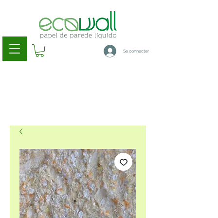
Se connecter