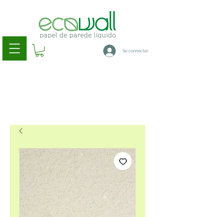
Se connecter