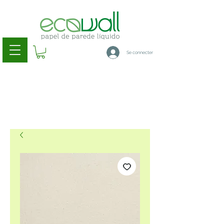
Se connecter