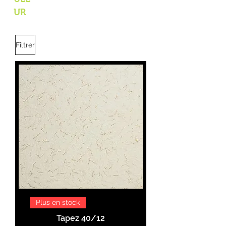
UR
Filtrer
Plus en stock
Tapez 40/12