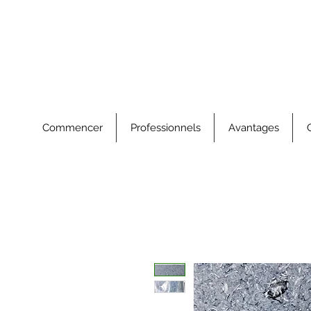
Commencer
Professionnels
Avantages