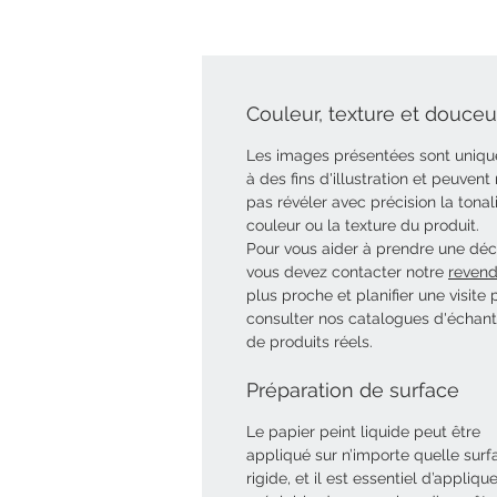
Couleur, texture et douceur
Les images présentées sont uniq
à des fins d'illustration et peuvent
pas révéler avec précision la tonal
couleur ou la texture du produit.
Pour vous aider à prendre une déci
vous devez contacter notre
revend
plus proche et planifier une visite 
consulter nos catalogues d'échant
de produits réels.
Préparation de surface
Le papier peint liquide peut être
appliqué sur n’importe quelle surf
rigide, et il est essentiel d’appliqu