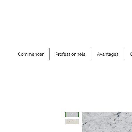
Commencer
Professionnels
Avantages