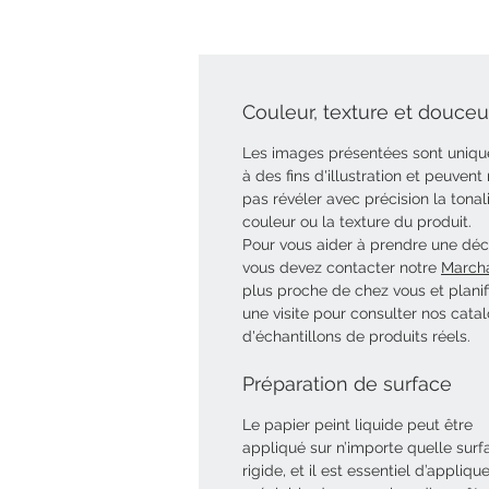
Couleur, texture et douceur
Les images présentées sont uniq
à des fins d'illustration et peuvent
pas révéler avec précision la tonal
couleur ou la texture du produit.
Pour vous aider à prendre une déci
vous devez contacter notre
March
plus proche de chez vous et planif
une visite pour consulter nos cata
d'échantillons de produits réels.
Préparation de surface
Le papier peint liquide peut être
appliqué sur n’importe quelle surf
rigide, et il est essentiel d’appliqu