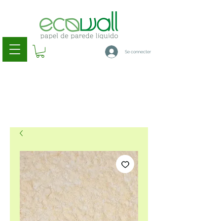
Se connecter