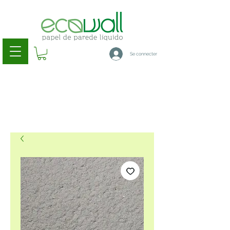
Se connecter