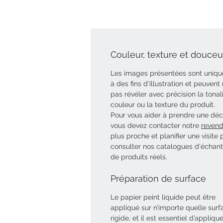
Couleur, texture et douceur
Les images présentées sont uniq
à des fins d'illustration et peuvent
pas révéler avec précision la tonal
couleur ou la texture du produit.
Pour vous aider à prendre une déci
vous devez contacter notre
revend
plus proche et planifier une visite 
consulter nos catalogues d'échant
de produits réels.
Préparation de surface
Le papier peint liquide peut être
appliqué sur n’importe quelle surf
rigide, et il est essentiel d’appliqu