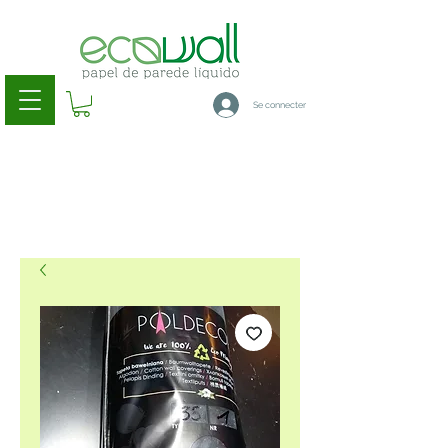
Se connecter