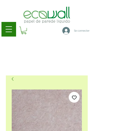
Se connecter