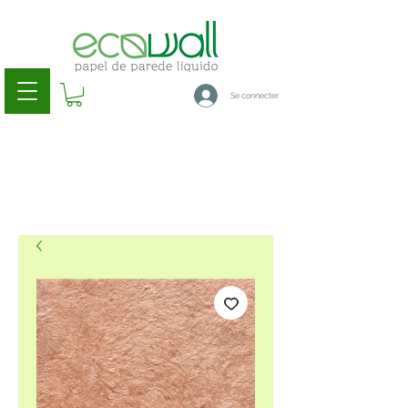
Se connecter