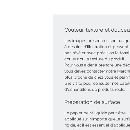
Couleur, texture et douceur
Les images présentées sont uniq
à des fins d'illustration et peuvent
pas révéler avec précision la tonal
couleur ou la texture du produit.
Pour vous aider à prendre une déci
vous devez contacter notre
March
plus proche de chez vous et planif
une visite pour consulter nos cata
d'échantillons de produits réels.
Préparation de surface
Le papier peint liquide peut être
appliqué sur n’importe quelle surf
rigide, et il est essentiel d’appliqu