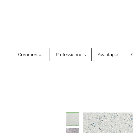
Commencer
Professionnels
Avantages