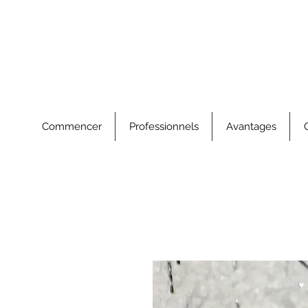
Commencer
Professionnels
Avantages