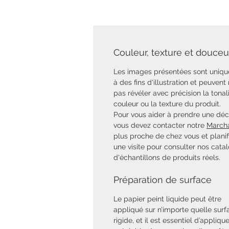
Couleur, texture et douceur
Les images présentées sont uniq
à des fins d'illustration et peuvent
pas révéler avec précision la tonal
couleur ou la texture du produit.
Pour vous aider à prendre une déci
vous devez contacter notre
March
plus proche de chez vous et planif
une visite pour consulter nos cata
d'échantillons de produits réels.
Préparation de surface
Le papier peint liquide peut être
appliqué sur n’importe quelle surf
rigide, et il est essentiel d’appliqu