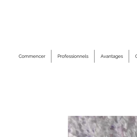
Commencer
Professionnels
Avantages