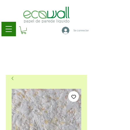
Se connecter