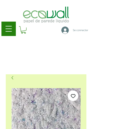
Se connecter