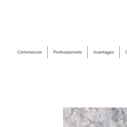
Commencer
Professionnels
Avantages