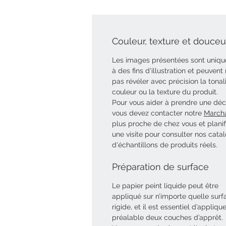
Couleur, texture et douceur
Les images présentées sont uniq
à des fins d'illustration et peuvent
pas révéler avec précision la tonal
couleur ou la texture du produit.
Pour vous aider à prendre une déci
vous devez contacter notre
March
plus proche de chez vous et planif
une visite pour consulter nos cata
d'échantillons de produits réels.
Préparation de surface
Le papier peint liquide peut être
appliqué sur n’importe quelle surf
rigide, et il est essentiel d’appliqu
préalable deux couches d’apprêt.