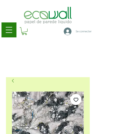
Se connecter