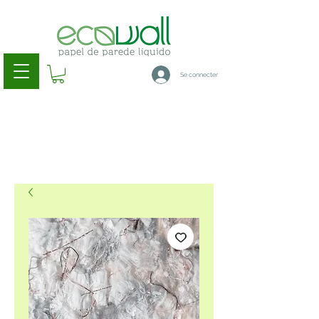
Se connecter