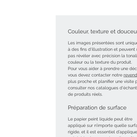
Couleur, texture et douceur
Les images présentées sont uniq
à des fins d'illustration et peuvent
pas révéler avec précision la tonal
couleur ou la texture du produit.
Pour vous aider à prendre une déci
vous devez contacter notre
revend
plus proche et planifier une visite 
consulter nos catalogues d'échant
de produits réels.
Préparation de surface
Le papier peint liquide peut être
appliqué sur n’importe quelle surf
rigide, et il est essentiel d’appliqu