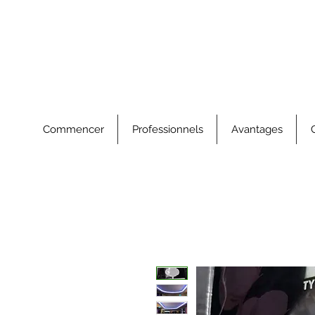
Commencer
Professionnels
Avantages