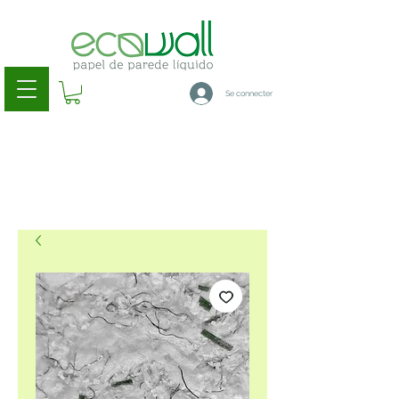
Se connecter