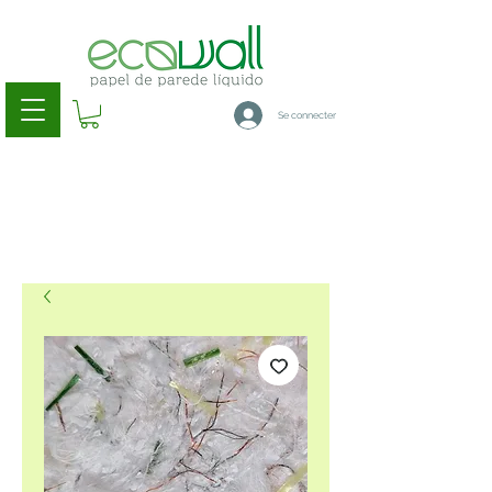
Se connecter