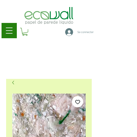
Se connecter