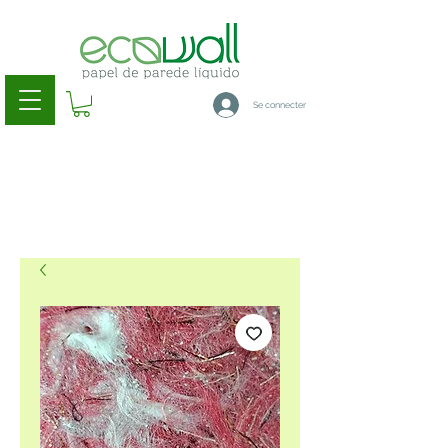
Se connecter