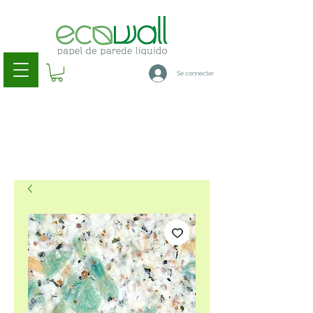
Se connecter