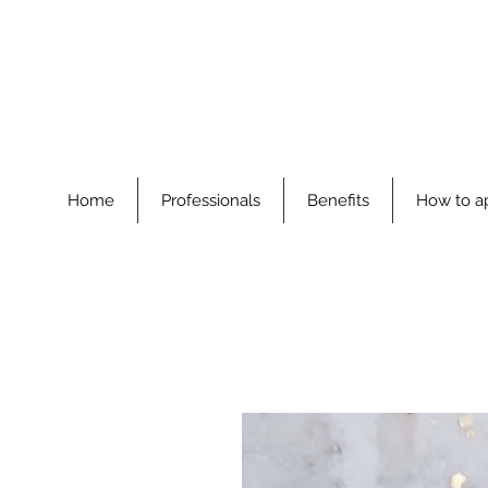
Home
Professionals
Benefits
How to a