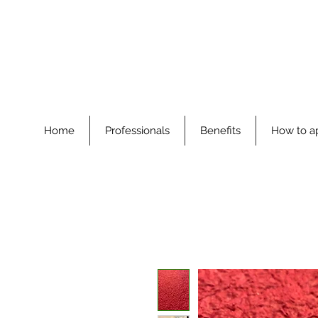
Home
Professionals
Benefits
How to a