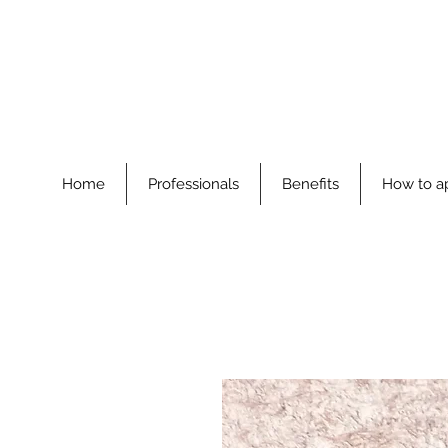
Home
Professionals
Benefits
How to a