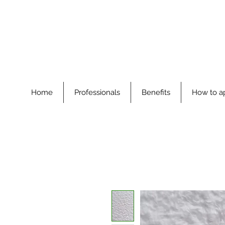
Home
Professionals
Benefits
How to a