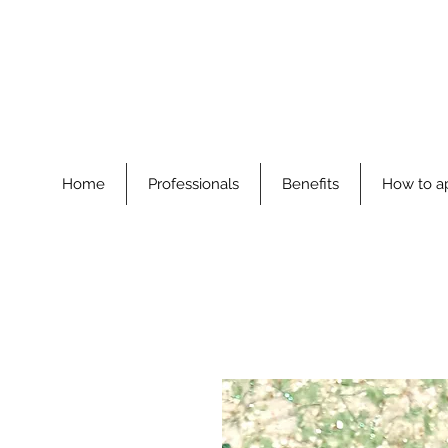
Home
Professionals
Benefits
How to a