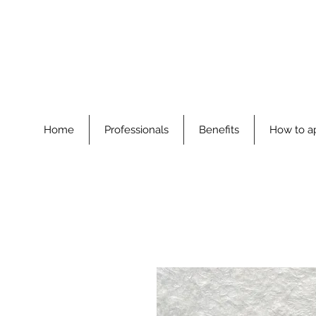
Home
Professionals
Benefits
How to a