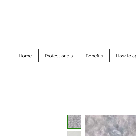
Home
Professionals
Benefits
How to a