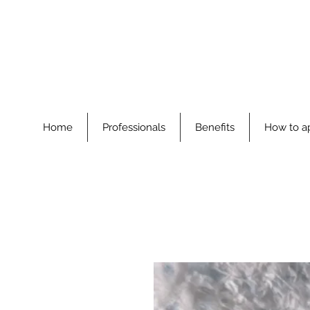
Home
Professionals
Benefits
How to a