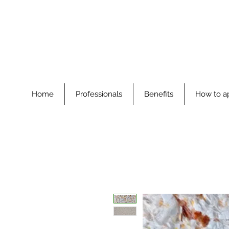
Home
Professionals
Benefits
How to a